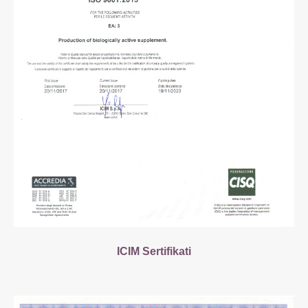
ICIM Sertifikati