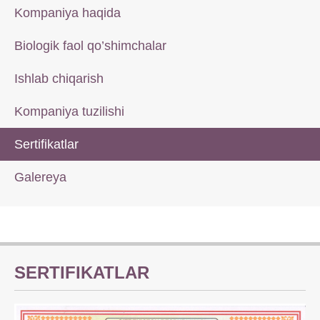
Kompaniya haqida
Biologik faol qo’shimchalar
Ishlab chiqarish
Kompaniya tuzilishi
Sertifikatlar
Galereya
SERTIFIKATLAR