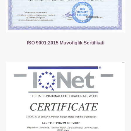
ISO 9001:2015 Muvofiqlik Sertifikati