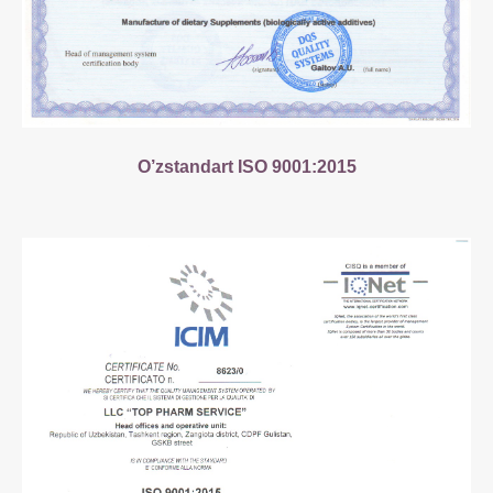
O’zstandart ISO 9001:2015