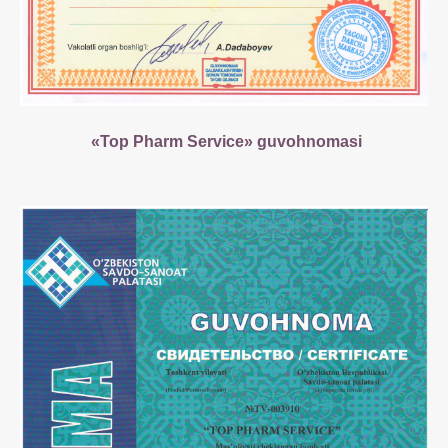
«Top Pharm Service» guvohnomasi