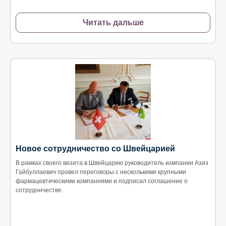
Читать дальше
Новое сотрудничество со Швейцарией
В рамках своего визита в Швейцарию руководитель компании Азиз
Гайбуллаевич провел переговоры с несколькими крупными
фармацевтическими компаниями и подписал соглашение о
сотрудничестве.