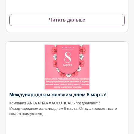
Читать дальше
Международным женским днём 8 марта!
Компания
АNFA PHARMACEUTICALS
поздравляет с
Международным женским днём 8 марта! От души желает всего
самого наилучшего,...