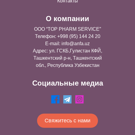
Контакты
О компании
OOO “TOP PHARM SERVICE”
Телефон: +998 (95) 144 24 20
E-mail:
info@anfa.uz
Адрес: ул. ГСКБ,Гулистан КФЙ,
Ташкентский р-н, Ташкентский
обл., Республика Узбекистан
Социальные медиа
Свяжитесь с нами