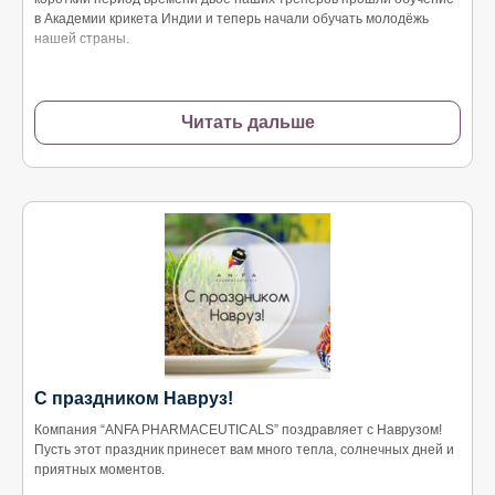
в Академии крикета Индии и теперь начали обучать молодёжь
нашей страны.
Читать дальше
С праздником Навруз!
Компания “ANFA PHARMACEUTICALS” поздравляет с Наврузом!
Пусть этот праздник принесет вам много тепла, солнечных дней и
приятных моментов.