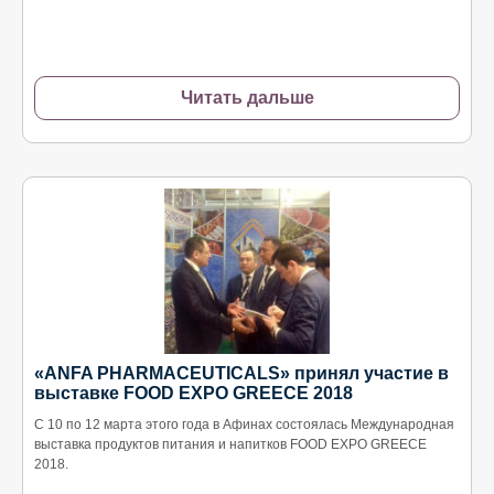
Читать дальше
«ANFA PHARMACEUTICALS» принял участие в
выставке FOOD EXPO GREECE 2018
С 10 по 12 марта этого года в Афинах состоялась Международная
выставка продуктов питания и напитков FOOD EXPO GREECE
2018.