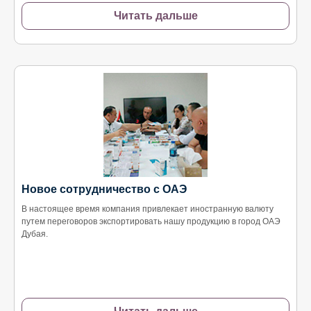
Читать дальше
Новое сотрудничество с ОАЭ
В настоящее время компания привлекает иностранную валюту
путем переговоров экспортировать нашу продукцию в город ОАЭ
Дубая.