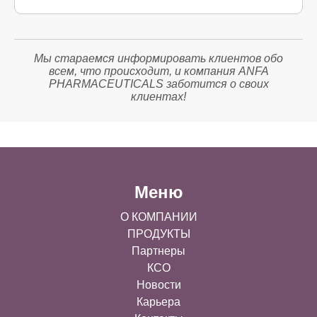
Мы стараемся информировать клиентов обо
всем, что происходит, и компания ANFA
PHARMACEUTICALS заботится о своих
клиентах!
Меню
О КОМПАНИИ
ПРОДУКТЫ
Партнеры
КСО
Новости
Карьера