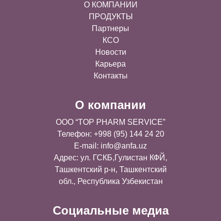
О КОМПАНИИ
ПРОДУКТЫ
Партнеры
КСО
Новости
Карьера
Контакты
О компании
OOO “TOP PHARM SERVICE”
Телефон: +998 (95) 144 24 20
E-mail:
info@anfa.uz
Адрес: ул. ГСКБ,Гулистан КФЙ,
Ташкентский р-н, Ташкентский
обл., Республика Узбекистан
Социальные медиа