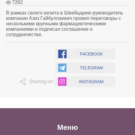
7262
В рамках своего визита в Швейцарию руководитель
компании Азиз Гайбуллаевич провел переговоры с
несколькими крупными фармацевтическими
компаниями и подписал соглашение о
сотрудничестве.
FACEBOOK
TELEGRAM
Sharing on:
INSTAGRAM
Меню