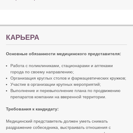
КАРЬЕРА
Основные обязанности медицинского представителя:
Работа с поликлиниками, стационарами и аптеками
города по своему направлению;
Организация круглых столов и фармацевтических кружков;
Участие в организации крупных мероприятий;
Выполнение и перевыполнение плана по продвижению
препаратов компании на вверенной территории.
Требования к кандидату:
Медицинский представитель должен уметь снимать
раздражение собеседника, выстраивать отношения с