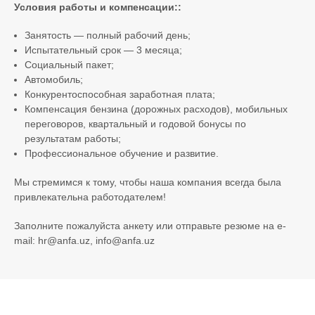
Условия работы и компенсации::
Занятость — полный рабочий день;
Испытательный срок — 3 месяца;
Социальный пакет;
Автомобиль;
Конкурентоспособная заработная плата;
Компенсация бензина (дорожных расходов), мобильных
переговоров, квартальный и годовой бонусы по
результатам работы;
Профессиональное обучение и развитие.
Мы стремимся к тому, чтобы наша компания всегда была
привлекательна работодателем!
Заполните пожалуйста анкету или отправьте резюме на e-
mail:
hr@anfa.uz
,
info@anfa.uz