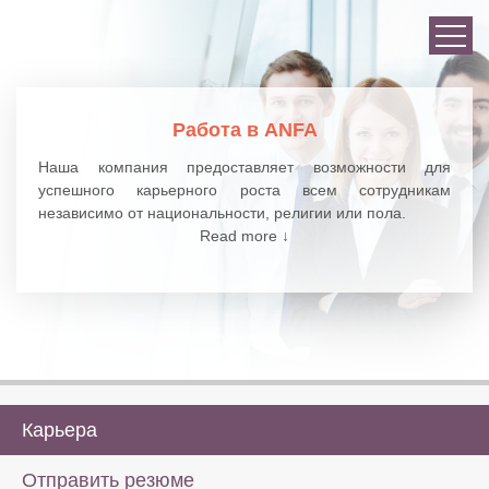
Работа в ANFA
Наша компания предоставляет возможности для
успешного карьерного роста всем сотрудникам
независимо от национальности, религии или пола.
Read more ↓
Карьера
Отправить резюме