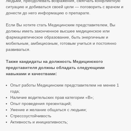
людьми, преодолевать возражения, смягчать конфликтную
ситуацию и добиваться своей цели — поговорить с врачом и
донести до него информацию о препарате.
Если Вы хотите стать Медицинским представителем, Вы
должны иметь законченное высшее медицинское или
фармацевтическое образование, быть энергичным и
мобильным, амбициозным, готовым учиться и постоянно
развиваться.
Также кандидаты на должность Медицинского
представителя должны обладать следующими
навыками и качествами:
Опыт работы Медицинским представителем не менее 1
года;
Наличие водительских прав категории «В»;
Опыт проведения презентаций;
Умение и желание общаться с людьми;
Стрессоустойчивость
Активность и инициативность;