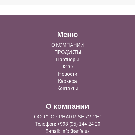
Меню
О КОМПАНИИ
ПРОДУКТЫ
Партнеры
КСО
Новости
Карьера
Контакты
О компании
OOO “TOP PHARM SERVICE”
Телефон: +998 (95) 144 24 20
E-mail:
info@anfa.uz