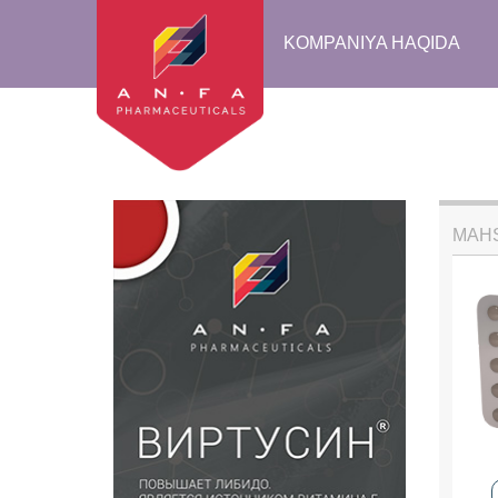
KOMPANIYA HAQIDA
MAH