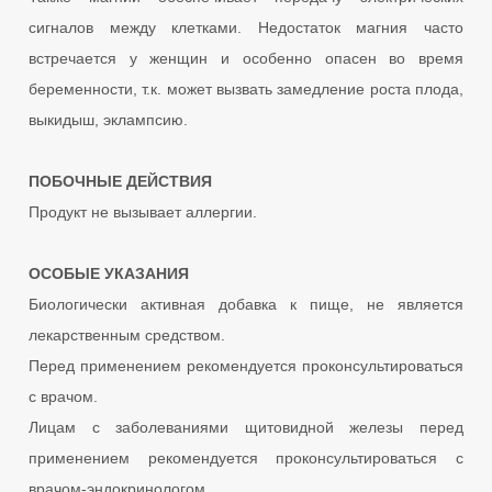
сигналов между клетками. Недостаток магния часто
встречается у женщин и особенно опасен во время
беременности, т.к. может вызвать замедление роста плода,
выкидыш, эклампсию.
ПОБОЧНЫЕ ДЕЙСТВИЯ
Продукт не вызывает аллергии.
ОСОБЫЕ УКАЗАНИЯ
Биологически активная добавка к пище, не является
лекарственным средством.
Перед применением рекомендуется проконсультироваться
с врачом.
Лицам с заболеваниями щитовидной железы перед
применением рекомендуется проконсультироваться с
врачом-эндокринологом.