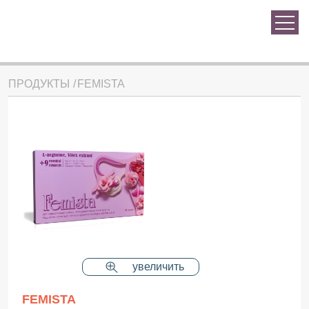
ПРОДУКТЫ
FEMISTA
увеличить
FEMISTA