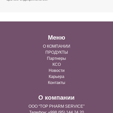
Меню
О КОМПАНИИ
ПРОДУКТЫ
Партнеры
КСО
Новости
Карьера
Контакты
О компании
OOO “TOP PHARM SERVICE”
Телефон: +998 (95) 144 24 20