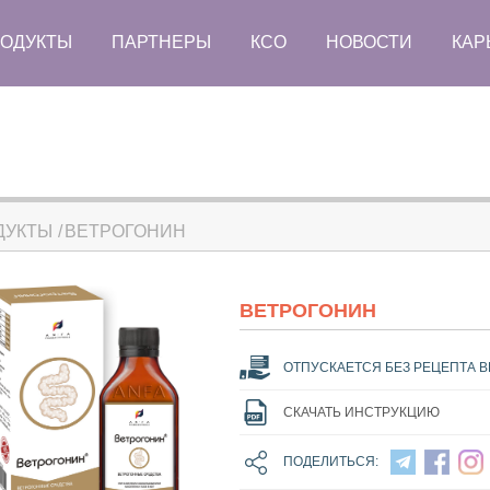
ОДУКТЫ
ПАРТНЕРЫ
КСО
НОВОСТИ
КАР
ДУКТЫ
ВЕТРОГОНИН
ВЕТРОГОНИН
ОТПУСКАЕТСЯ БЕЗ РЕЦЕПТА В
СКАЧАТЬ ИНСТРУКЦИЮ
ПОДЕЛИТЬСЯ: