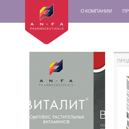
О КОМПАНИИ
ПР
ПРО