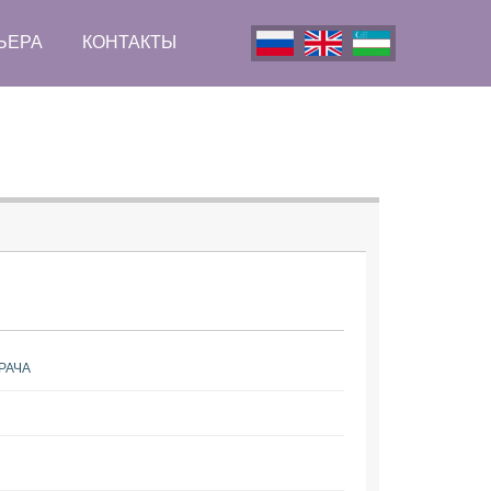
ЬЕРА
КОНТАКТЫ
РАЧА