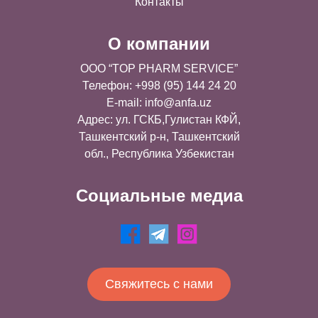
Контакты
О компании
OOO “TOP PHARM SERVICE”
Телефон: +998 (95) 144 24 20
E-mail:
info@anfa.uz
Адрес: ул. ГСКБ,Гулистан КФЙ,
Ташкентский р-н, Ташкентский
обл., Республика Узбекистан
Социальные медиа
Свяжитесь с нами