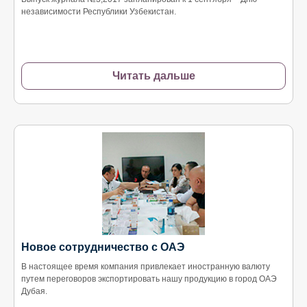
независимости Республики Узбекистан.
Читать дальше
Новое сотрудничество с ОАЭ
В настоящее время компания привлекает иностранную валюту
путем переговоров экспортировать нашу продукцию в город ОАЭ
Дубая.