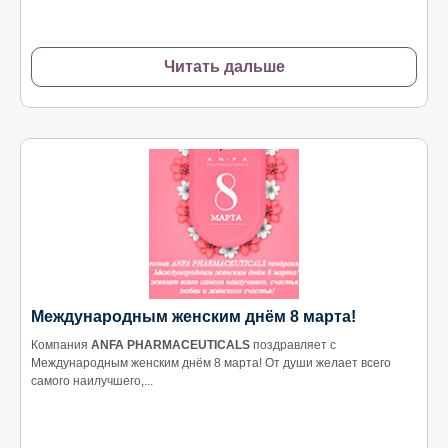
Читать дальше
Международным женским днём 8 марта!
Компания
АNFA PHARMACEUTICALS
поздравляет с
Международным женским днём 8 марта! От души желает всего
самого наилучшего,...