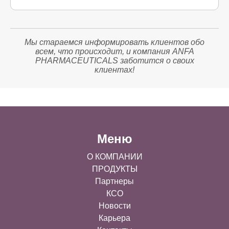
Мы стараемся информировать клиентов обо
всем, что происходит, и компания ANFA
PHARMACEUTICALS заботится о своих
клиентах!
Меню
О КОМПАНИИ
ПРОДУКТЫ
Партнеры
КСО
Новости
Карьера