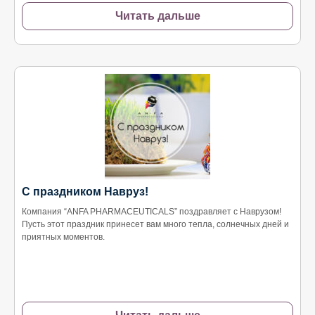
Читать дальше
С праздником Навруз!
Компания “ANFA PHARMACEUTICALS” поздравляет с Наврузом!
Пусть этот праздник принесет вам много тепла, солнечных дней и
приятных моментов.