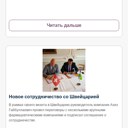
Читать дальше
Новое сотрудничество со Швейцарией
В рамках своего визита в Швейцарию руководитель компании Азиз
Гайбуллаевич провел переговоры с несколькими крупными
фармацевтическими компаниями и подписал соглашение о
сотрудничестве.