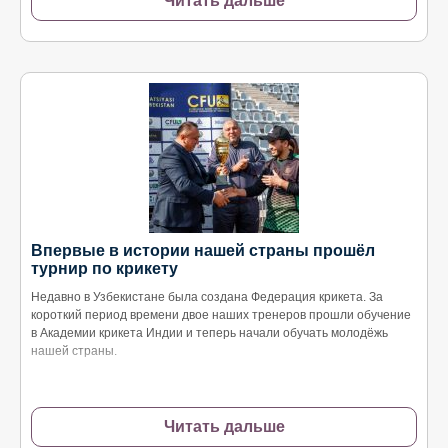
Читать дальше
Впервые в истории нашей страны прошёл
турнир по крикету
Недавно в Узбекистане была создана Федерация крикета. За
короткий период времени двое наших тренеров прошли обучение
в Академии крикета Индии и теперь начали обучать молодёжь
нашей страны.
Читать дальше