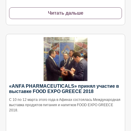
Читать дальше
«ANFA PHARMACEUTICALS» принял участие в
выставке FOOD EXPO GREECE 2018
С 10 по 12 марта этого года в Афинах состоялась Международная
выставка продуктов питания и напитков FOOD EXPO GREECE
2018.