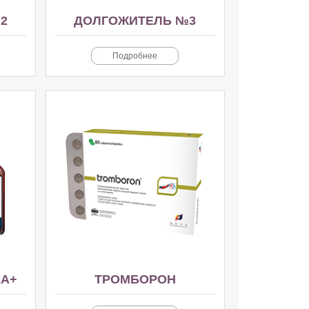
2
ДОЛГОЖИТЕЛЬ №3
Подробнее
КА+
ТРОМБОРОН