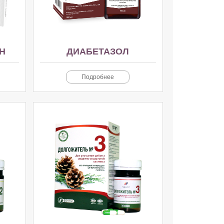
Н
ДИАБЕТАЗОЛ
Подробнее