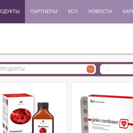
ОДУКТЫ
ПАРТНЕРЫ
КСО
НОВОСТИ
КАР
ПРОДУКТЫ