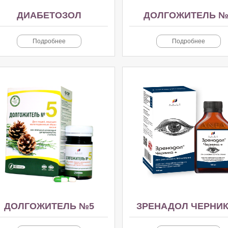
ДИАБЕТОЗОЛ
ДОЛГОЖИТЕЛЬ №
Подробнее
Подробнее
ДОЛГОЖИТЕЛЬ №5
ЗРЕНАДОЛ ЧЕРНИ