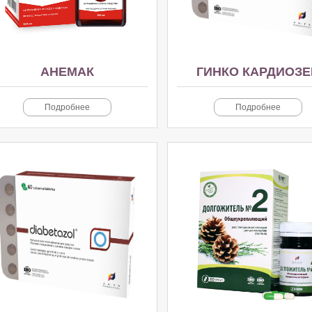
АНЕМАК
ГИНКО КАРДИОЗЕ
Подробнее
Подробнее