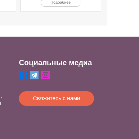
Подробнее
Социальные медиа
,
Свяжитесь с нами
й