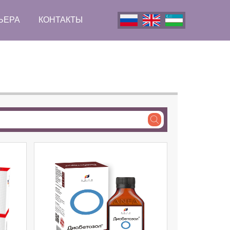
ЬЕРА
КОНТАКТЫ