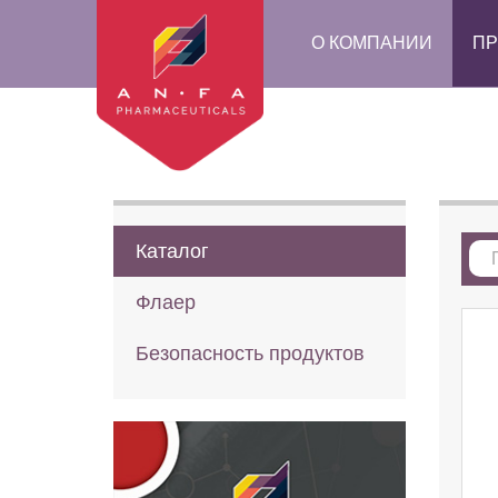
О КОМПАНИИ
ПР
Каталог
Флаер
Безопасность продуктов