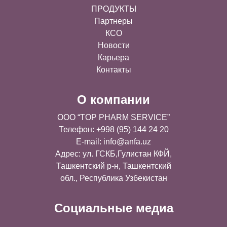
ПРОДУКТЫ
Партнеры
КСО
Новости
Карьера
Контакты
О компании
OOO “TOP PHARM SERVICE”
Телефон: +998 (95) 144 24 20
E-mail:
info@anfa.uz
Адрес: ул. ГСКБ,Гулистан КФЙ,
Ташкентский р-н, Ташкентский
обл., Республика Узбекистан
Социальные медиа