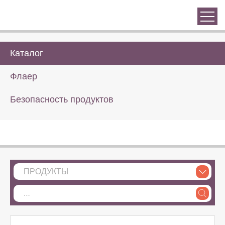
Каталог
Флаер
Безопасность продуктов
ПРОДУКТЫ