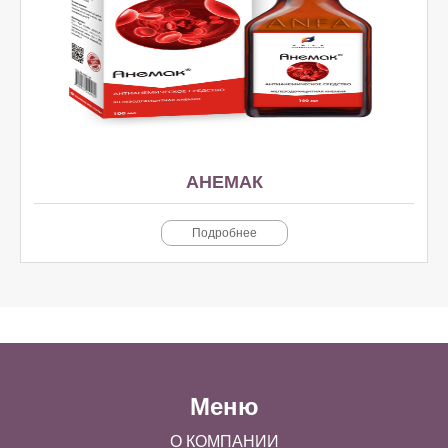
АНЕМАК
Подробнее
Меню
О КОМПАНИИ