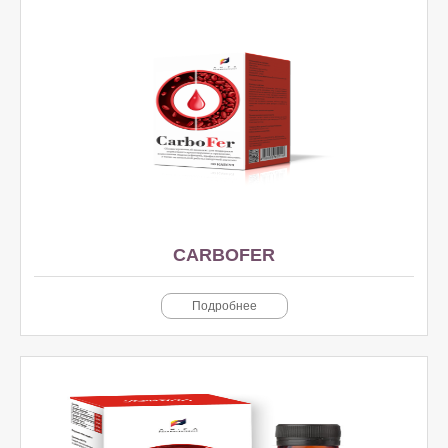
CARBOFER
Подробнее