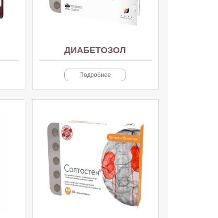
ДИАБЕТОЗОЛ
Подробнее