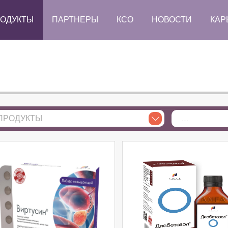
ОДУКТЫ
ПАРТНЕРЫ
КСО
НОВОСТИ
КАР
ПРОДУКТЫ