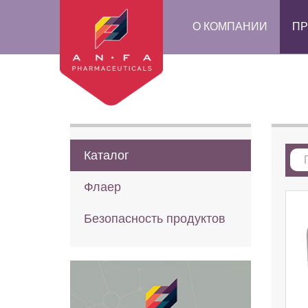
О КОМПАНИИ
ПР
Каталог
Флаер
Безопасность продуктов