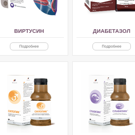
ВИРТУСИН
ДИАБЕТАЗОЛ
Подробнее
Подробнее