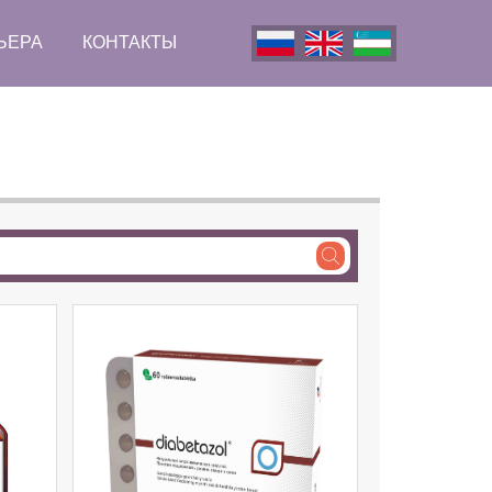
ЬЕРА
КОНТАКТЫ