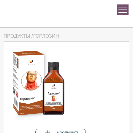
ПРОДУКТЫ
ГОРЛОЗИН
увеличить