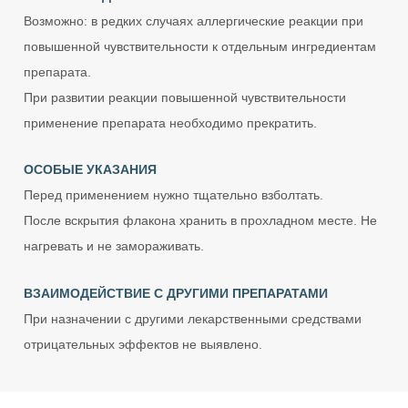
Возможно: в редких случаях аллергические реакции при
повышенной чувствительности к отдельным ингредиентам
препарата.
При развитии реакции повышенной чувствительности
применение препарата необходимо прекратить.
ОСОБЫЕ УКАЗАНИЯ
Перед применением нужно тщательно взболтать.
После вскрытия флакона хранить в прохладном месте. Не
нагревать и не замораживать.
ВЗАИМОДЕЙСТВИЕ С ДРУГИМИ ПРЕПАРАТАМИ
При назначении с другими лекарственными средствами
отрицательных эффектов не выявлено.