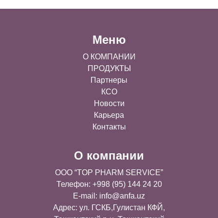
Меню
О КОМПАНИИ
ПРОДУКТЫ
Партнеры
КСО
Новости
Карьера
Контакты
О компании
OOO “TOP PHARM SERVICE”
Телефон: +998 (95) 144 24 20
E-mail:
info@anfa.uz
Адрес: ул. ГСКБ,Гулистан КФЙ,