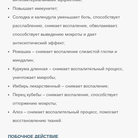
Повышает иммунитет;
Солодка и календула уменьшает боль, способствует
расслаблению, снимает воспаление, обволакивает,
способствует выведению мокроты и дает
антисептический эффект;
Ромашка – снимает воспаление слизистой глотки и
миндалин;
Куркума длинная – снимает воспалительный процесс,
уничтожает микробы;
Имбирь лекарственный – снимает воспаление;
Перец кубебы – снимает воспаление, способствует
отторжению мокроты;
Алоэ – снимает воспалительный процесс, помогает
восстановлению тканей.
ПОБОЧНОЕ ДЕЙСТВИЕ