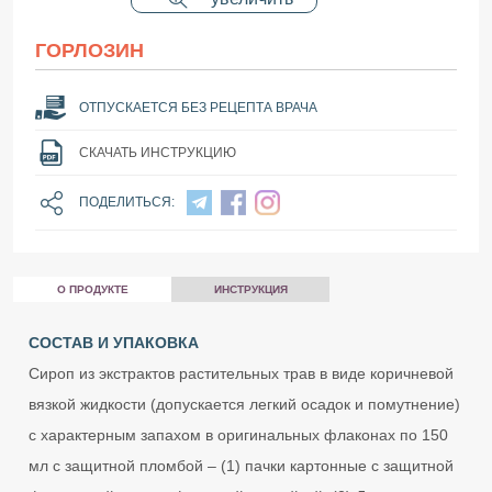
ГОРЛОЗИН
ОТПУСКАЕТСЯ БЕЗ РЕЦЕПТА ВРАЧА
СКАЧАТЬ ИНСТРУКЦИЮ
ПОДЕЛИТЬСЯ:
О ПРОДУКТЕ
ИНСТРУКЦИЯ
СОСТАВ И УПАКОВКА
Сироп из экстрактов растительных трав в виде коричневой
вязкой жидкости (допускается легкий осадок и помутнение)
с характерным запахом в оригинальных флаконах по 150
мл с защитной пломбой – (1) пачки картонные с защитной