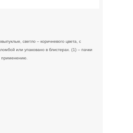
выпуклые, светло – коричневого цвета, с
ломбой или упаковано в блистерах. (1) – пачки
о применению.