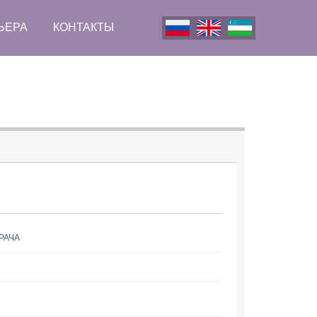
ЬЕРА
КОНТАКТЫ
РАЧА