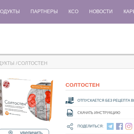
ОДУКТЫ
ПАРТНЕРЫ
КСО
НОВОСТИ
КАР
ДУКТЫ
СОЛТОСТЕН
СОЛТОСТЕН
ОТПУСКАЕТСЯ БЕЗ РЕЦЕПТА В
СКАЧАТЬ ИНСТРУКЦИЮ
ПОДЕЛИТЬСЯ:
увеличить