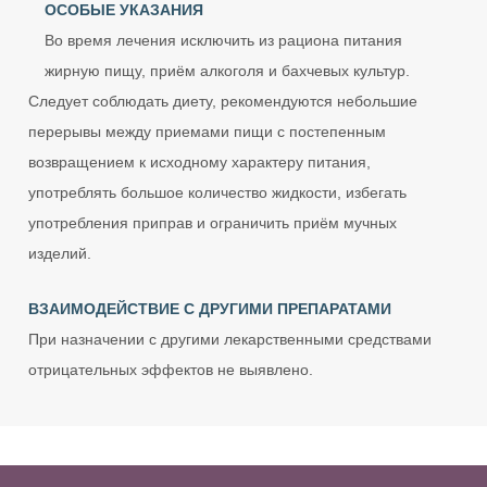
ОСОБЫЕ УКАЗАНИЯ
Во время лечения исключить из рациона питания
жирную пищу, приём алкоголя и бахчевых культур.
Следует соблюдать диету, рекомендуются небольшие
перерывы между приемами пищи с постепенным
возвращением к исходному характеру питания,
употреблять большое количество жидкости, избегать
употребления приправ и ограничить приём мучных
изделий.
ВЗАИМОДЕЙСТВИЕ С ДРУГИМИ ПРЕПАРАТАМИ
При назначении с другими лекарственными средствами
отрицательных эффектов не выявлено.