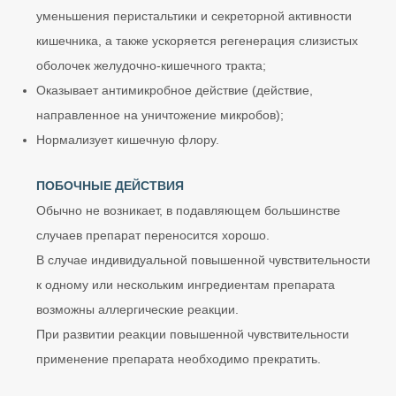
уменьшения перистальтики и секреторной активности
кишечника, а также ускоряется регенерация слизистых
оболочек желудочно-кишечного тракта;
Оказывает антимикробное действие (действие,
направленное на уничтожение микробов);
Нормализует кишечную флору.
ПОБОЧНЫЕ ДЕЙСТВИЯ
Обычно не возникает, в подавляющем большинстве
случаев препарат переносится хорошо.
В случае индивидуальной повышенной чувствительности
к одному или нескольким ингредиентам препарата
возможны аллергические реакции.
При развитии реакции повышенной чувствительности
применение препарата необходимо прекратить.