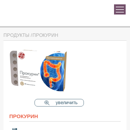
ПРОДУКТЫ
ПРОКУРИН
увеличить
ПРОКУРИН