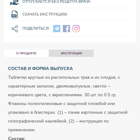
ОТПУСКАЕТСЯ БЕЗ РЕЦЕПТА ВРАЧА
СКАЧАТЬ ИНСТРУКЦИЮ
ПОДЕЛИТЬСЯ:
О ПРОДУКТЕ
ИНСТРУКЦИЯ
СОСТАВ И ФОРМА ВЫПУСКА
Таблетки круглые из растительных трав и их плодов, с
характерным запахом, двояковыпуклые, светло –
коричневого цвета, с вкраплениями. 30 шт. по 0.5 гр.
Флаконы полиэтиленовые с защитной пломбой или
упаковано в блистерах. (1) – пачки картонные с защитной
голографической наклейкой, (2) – инструкция по
применению.
Состав: