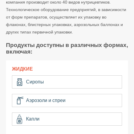
компания производит около 40 видов нутрицевтиков.
Технологическое оборудование предприятий, в зависимости
от форм препаратов, осуществляет их упаковку во
флаконах, блистерных упаковках, аэрозольных баллонах и
других типах первичной упаковки.
Продукты доступны в различных формах,
включая:
ЖИДКИЕ
Сиропы
Аэрозоли и спреи
Капли