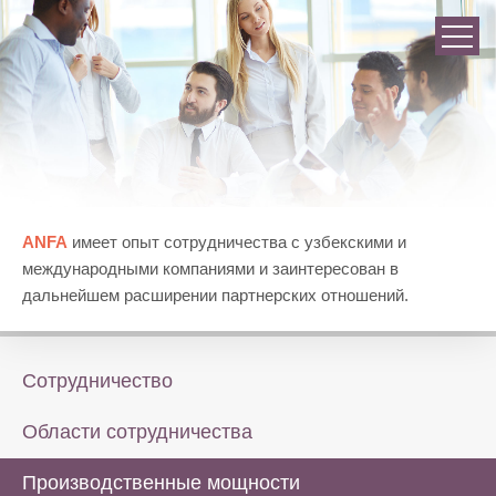
ANFA
имеет опыт сотрудничества с узбекскими и
международными компаниями и заинтересован в
дальнейшем расширении партнерских отношений.
Сотрудничество
Области сотрудничества
Производственные мощности