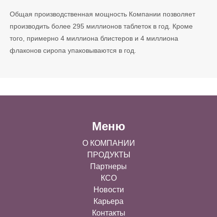
Общая производственная мощность Компании позволяет
производить более 295 миллионов таблеток в год. Кроме
того, примерно 4 миллиона блистеров и 4 миллиона
флаконов сиропа упаковываются в год.
Меню
О КОМПАНИИ
ПРОДУКТЫ
Партнеры
КСО
Новости
Карьера
Контакты