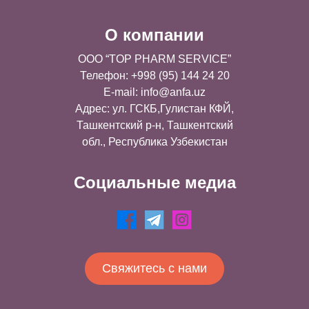
О компании
OOO “TOP PHARM SERVICE”
Телефон: +998 (95) 144 24 20
E-mail:
info@anfa.uz
Адрес: ул. ГСКБ,Гулистан КФЙ,
Ташкентский р-н, Ташкентский
обл., Республика Узбекистан
Социальные медиа
Свяжитесь с нами