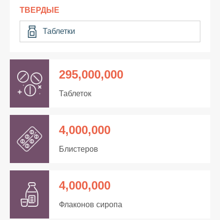
ТВЕРДЫЕ
Таблетки
295,000,000
Таблеток
4,000,000
Блистеров
4,000,000
Флаконов сиропа