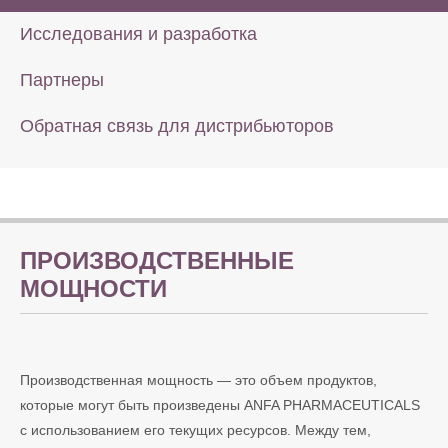
Исследования и разработка
Партнеры
Обратная связь для дистрибьюторов
ПРОИЗВОДСТВЕННЫЕ
МОЩНОСТИ
Производственная мощность — это объем продуктов,
которые могут быть произведены ANFA PHARMACEUTICALS
с использованием его текущих ресурсов. Между тем,