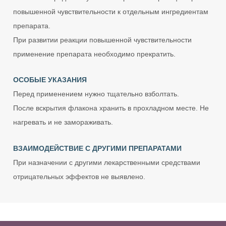
повышенной чувствительности к отдельным ингредиентам
препарата.
При развитии реакции повышенной чувствительности
применение препарата необходимо прекратить.
ОСОБЫЕ УКАЗАНИЯ
Перед применением нужно тщательно взболтать.
После вскрытия флакона хранить в прохладном месте. Не
нагревать и не замораживать.
ВЗАИМОДЕЙСТВИЕ С ДРУГИМИ ПРЕПАРАТАМИ
При назначении с другими лекарственными средствами
отрицательных эффектов не выявлено.