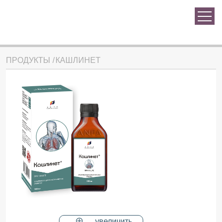
ПРОДУКТЫ
КАШЛИНЕТ
увеличить