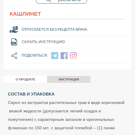
КАШЛИНЕТ
ОТПУСКАЕТСЯ БЕЗ РЕЦЕПТА ВРАЧА
СКАЧАТЬ ИНСТРУКЦИЮ
ПОДЕЛИТЬСЯ:
О ПРОДУКТЕ
ИНСТРУКЦИЯ
СОСТАВ И УПАКОВКА
Сироп из экстрактов растительных трав в виде коричневой
вязкой жидкости (допускается легкий осадок и
помутнение) с характерным запахом в оригинальных
флаконах по 150 мл с защитной пломбой – (1) пачки