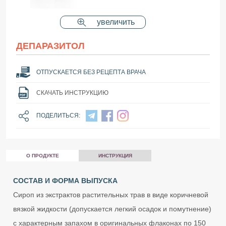
увеличить
ДЕПАРАЗИТОЛ
ОТПУСКАЕТСЯ БЕЗ РЕЦЕПТА ВРАЧА
СКАЧАТЬ ИНСТРУКЦИЮ
ПОДЕЛИТЬСЯ:
О ПРОДУКТЕ
ИНСТРУКЦИЯ
СОСТАВ И ФОРМА ВЫПУСКА
Сироп из экстрактов растительных трав в виде коричневой
вязкой жидкости (допускается легкий осадок и помутнение)
с характерным запахом в оригинальных флаконах по 150