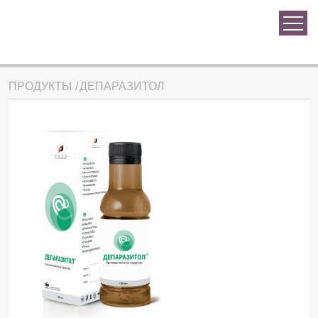
ПРОДУКТЫ
ДЕПАРАЗИТОЛ