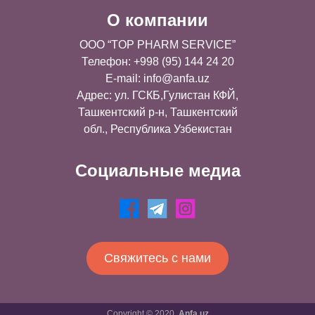
О компании
OOO “TOP PHARM SERVICE”
Телефон: +998 (95) 144 24 20
E-mail:
info@anfa.uz
Адрес: ул. ГСКБ,Гулистан КФЙ,
Ташкентский р-н, Ташкентский
обл., Республика Узбекистан
Социальные медиа
Свяжитесь с нами
Copyright © 2020.
Anfa.uz