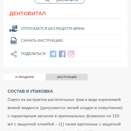
ДЕНТОВИТАЛ
ОТПУСКАЕТСЯ БЕЗ РЕЦЕПТА ВРАЧА
СКАЧАТЬ ИНСТРУКЦИЮ
ПОДЕЛИТЬСЯ:
О ПРОДУКТЕ
ИНСТРУКЦИЯ
СОСТАВ И УПАКОВКА
Сироп из экстрактов растительных трав в виде коричневой
вязкой жидкости (допускается легкий осадок и помутнение)
с характерным запахом в оригинальных флаконах по 150
мл с защитной пломбой – (1) пачки картонные с защитной