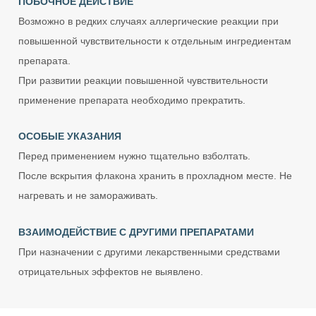
ПОБОЧНОЕ ДЕЙСТВИЕ
Возможно в редких случаях аллергические реакции при
повышенной чувствительности к отдельным ингредиентам
препарата.
При развитии реакции повышенной чувствительности
применение препарата необходимо прекратить.
ОСОБЫЕ УКАЗАНИЯ
Перед применением нужно тщательно взболтать.
После вскрытия флакона хранить в прохладном месте. Не
нагревать и не замораживать.
ВЗАИМОДЕЙСТВИЕ С ДРУГИМИ ПРЕПАРАТАМИ
При назначении с другими лекарственными средствами
отрицательных эффектов не выявлено.