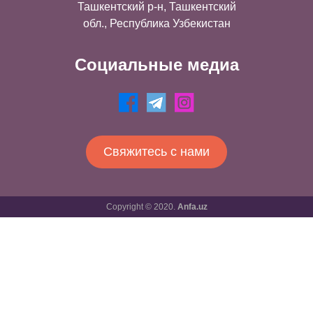
Ташкентский р-н, Ташкентский
обл., Республика Узбекистан
Социальные медиа
Свяжитесь с нами
Copyright © 2020.
Anfa.uz