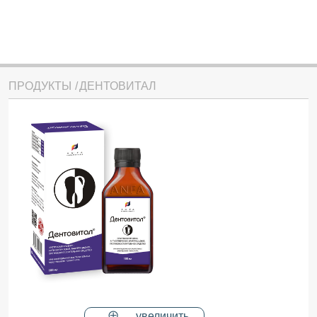
ПРОДУКТЫ
ДЕНТОВИТАЛ
увеличить