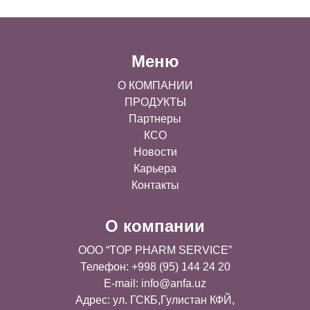
Меню
О КОМПАНИИ
ПРОДУКТЫ
Партнеры
КСО
Новости
Карьера
Контакты
О компании
OOO “TOP PHARM SERVICE”
Телефон: +998 (95) 144 24 20
E-mail:
info@anfa.uz
Адрес: ул. ГСКБ,Гулистан КФЙ,