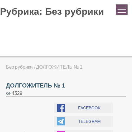
Рубрика:
Без рубрики
Без рубрики
ДОЛГОЖИТЕЛЬ № 1
ДОЛГОЖИТЕЛЬ № 1
4529
FACEBOOK
TELEGRAM