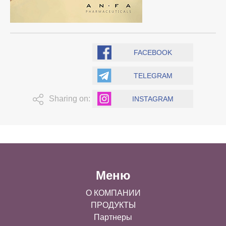
FACEBOOK
TELEGRAM
Sharing on:
INSTAGRAM
Меню
О КОМПАНИИ
ПРОДУКТЫ
Партнеры