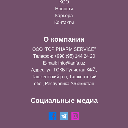
КСО
Новости
Карьера
Контакты
О компании
OOO “TOP PHARM SERVICE”
Телефон: +998 (95) 144 24 20
E-mail:
info@anfa.uz
Адрес: ул. ГСКБ,Гулистан КФЙ,
Ташкентский р-н, Ташкентский
обл., Республика Узбекистан
Социальные медиа