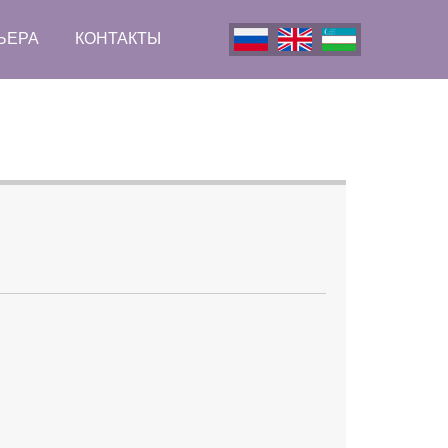
ЬЕРА
КОНТАКТЫ