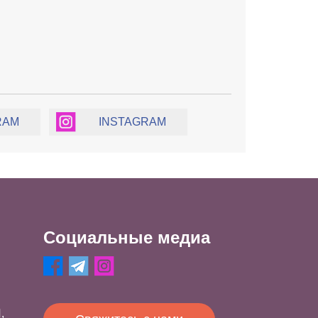
RAM
INSTAGRAM
Социальные медиа
,