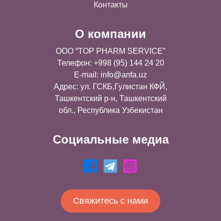
Контакты
О компании
OOO “TOP PHARM SERVICE”
Телефон: +998 (95) 144 24 20
E-mail:
info@anfa.uz
Адрес: ул. ГСКБ,Гулистан КФЙ,
Ташкентский р-н, Ташкентский
обл., Республика Узбекистан
Социальные медиа
Свяжитесь с нами