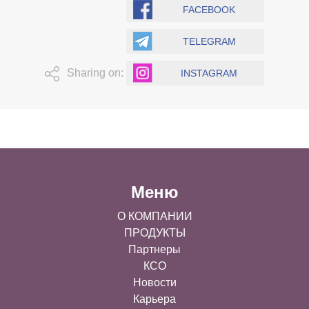
FACEBOOK
TELEGRAM
Sharing on:
INSTAGRAM
Меню
О КОМПАНИИ
ПРОДУКТЫ
Партнеры
КСО
Новости
Карьера