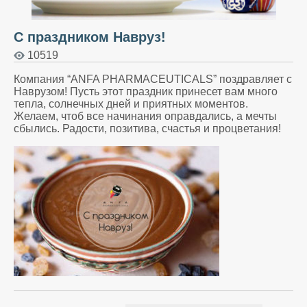
С праздником Навруз!
10519
Компания “ANFA PHARMACEUTICALS” поздравляет с
Наврузом! Пусть этот праздник принесет вам много
тепла, солнечных дней и приятных моментов.
Желаем, чтоб все начинания оправдались, а мечты
сбылись. Радости, позитива, счастья и процветания!