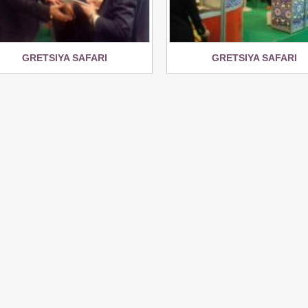
GRETSIYA SAFARI
GRETSIYA SAFARI