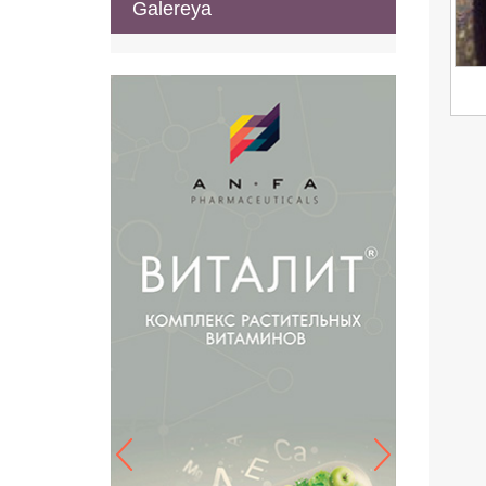
Galereya