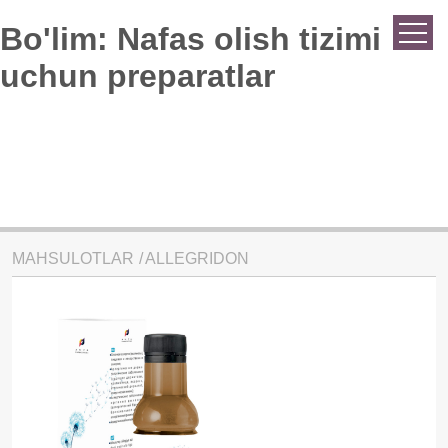
Bo'lim:
Nafas olish tizimi
uchun preparatlar
MAHSULOTLAR
ALLEGRIDON