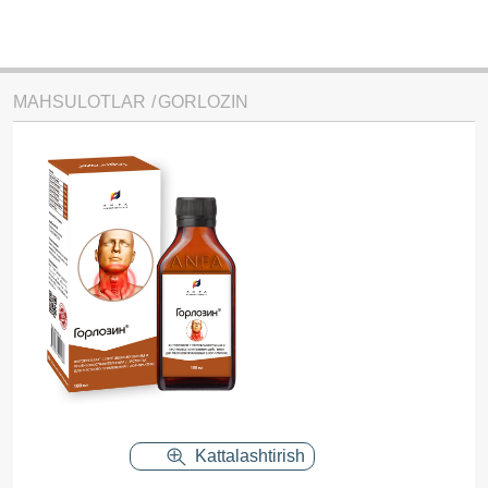
MAHSULOTLAR
GORLOZIN
Kattalashtirish