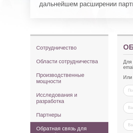
дальнейшем расширении парт
ОБ
Сотрудничество
Области сотрудничества
Для 
emai
Производственные
Или 
мощности
Исследования и
разработка
Партнеры
Обратная связь для