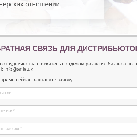
нерских отношений.
РАТНАЯ СВЯЗЬ ДЛЯ ДИСТРИБЬЮТО
сотрудничества свяжитесь с отделом развития бизнеса по 
l:
info@anfa.uz
прямо сейчас заполните заявку.