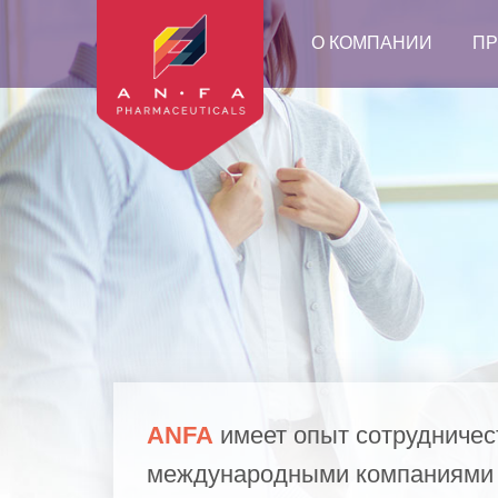
О КОМПАНИИ
ПР
ANFA
имеет опыт сотрудничест
международными компаниями 