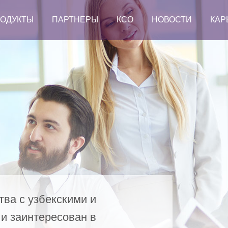
ОДУКТЫ
ПАРТНЕРЫ
КСО
НОВОСТИ
КАР
ва с узбекскими и
и заинтересован в