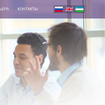
ЬЕРА
КОНТАКТЫ