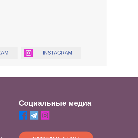
RAM
INSTAGRAM
Социальные медиа
,