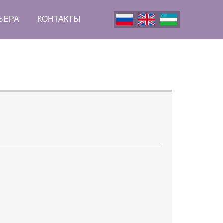
ЬЕРА
КОНТАКТЫ