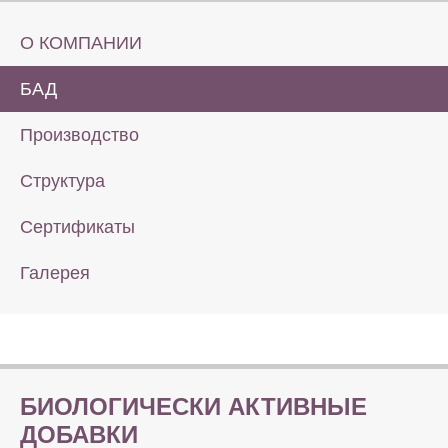
О КОМПАНИИ
БАД
Производство
Структура
Сертификаты
Галерея
БИОЛОГИЧЕСКИ АКТИВНЫЕ
ДОБАВКИ