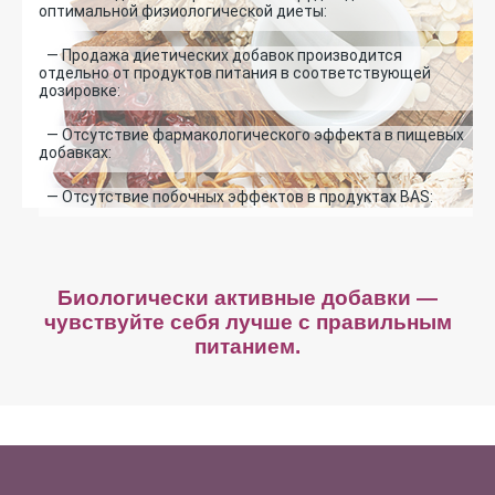
оптимальной физиологической диеты:
— Продажа диетических добавок производится
отдельно от продуктов питания в соответствующей
дозировке:
— Отсутствие фармакологического эффекта в пищевых
добавках:
— Отсутствие побочных эффектов в продуктах BAS:
Биологически активные добавки —
чувствуйте себя лучше с правильным
питанием.