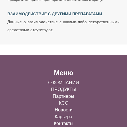
ВЗАИМОДЕЙСТВИЕ С ДРУГИМИ ПРЕПАРАТАМИ
Данные о взаимодействие с какими-либо лекарственными
средствами отсутствуют.
Меню
О КОМПАНИИ
ПРОДУКТЫ
Партнеры
КСО
Новости
Карьера
Контакты