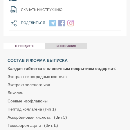
СКАЧАТЬ ИНСТРУКЦИЮ
ПОДЕЛИТЬСЯ:
О ПРОДУКТЕ
ИНСТРУКЦИЯ
СОСТАВ И ФОРМА ВЫПУСКА
Каждая таблетка с пленочным покрытием содержит:
Экстракт виноградных косточек
Экстракт зеленого чая
Ликопин
Соевые изофлавоны
Пептид коллагена (тип 1)
Аскорбиновая кислота (Вит.С)
Токоферол ацетат (Вит. Е)