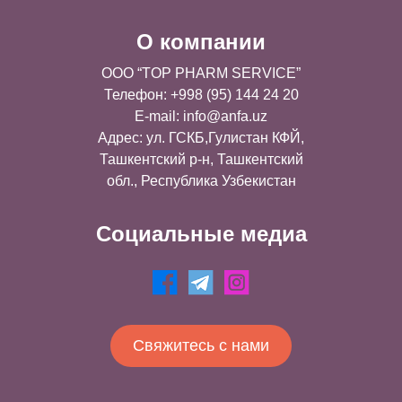
О компании
OOO “TOP PHARM SERVICE”
Телефон: +998 (95) 144 24 20
E-mail:
info@anfa.uz
Адрес: ул. ГСКБ,Гулистан КФЙ,
Ташкентский р-н, Ташкентский
обл., Республика Узбекистан
Социальные медиа
Свяжитесь с нами