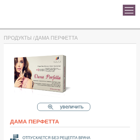
ПРОДУКТЫ
ДАМА ПЕРФЕТТА
увеличить
ДАМА ПЕРФЕТТА
ОТПУСКАЕТСЯ БЕЗ РЕЦЕПТА ВРАЧА